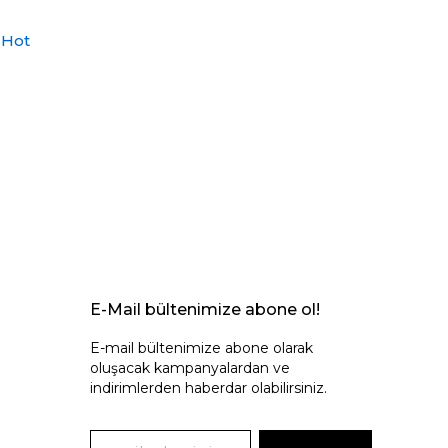
 Hot
E-Mail bültenimize abone ol!
E-mail bültenimize abone olarak
oluşacak kampanyalardan ve
indirimlerden haberdar olabilirsiniz.