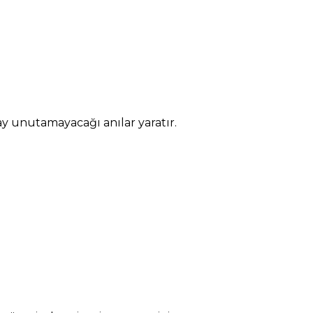
 unutamayacağı anılar yaratır.