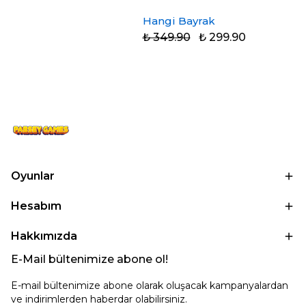
Hangi Bayrak
₺ 349.90
₺ 299.90
Oyunlar
Hesabım
Hakkımızda
E-Mail bültenimize abone ol!
E-mail bültenimize abone olarak oluşacak kampanyalardan
ve indirimlerden haberdar olabilirsiniz.